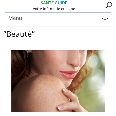
Votre infirmerie en ligne
Menu
“Beauté”