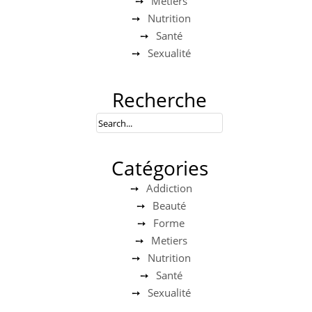
Metiers
Nutrition
Santé
Sexualité
Recherche
Catégories
Addiction
Beauté
Forme
Metiers
Nutrition
Santé
Sexualité