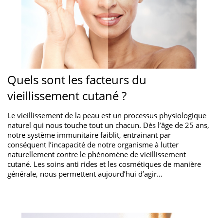
Quels sont les facteurs du
vieillissement cutané ?
Le vieillissement de la peau est un processus physiologique
naturel qui nous touche tout un chacun. Dès l’âge de 25 ans,
notre système immunitaire faiblit, entrainant par
conséquent l’incapacité de notre organisme à lutter
naturellement contre le phénomène de vieillissement
cutané. Les soins anti rides et les cosmétiques de manière
générale, nous permettent aujourd’hui d’agir…