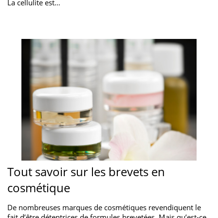
La cellulite est…
Tout savoir sur les brevets en
cosmétique
De nombreuses marques de cosmétiques revendiquent le
fait d’être détentrices de formules brevetées. Mais qu’est-ce