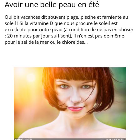
Avoir une belle peau en été
Qui dit vacances dit souvent plage, piscine et farniente au
soleil ! Si la vitamine D que nous procure le soleil est
excellente pour notre peau (à condition de ne pas en abuser
: 20 minutes par jour suffisent), il n’en est pas de même
pour le sel de la mer ou le chlore des…