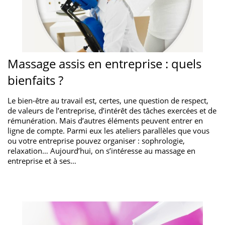
Massage assis en entreprise : quels
bienfaits ?
Le bien-être au travail est, certes, une question de respect,
de valeurs de l’entreprise, d’intérêt des tâches exercées et de
rémunération. Mais d’autres éléments peuvent entrer en
ligne de compte. Parmi eux les ateliers parallèles que vous
ou votre entreprise pouvez organiser : sophrologie,
relaxation… Aujourd’hui, on s’intéresse au massage en
entreprise et à ses…