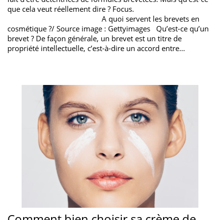
que cela veut réellement dire ? Focus.
A quoi servent les brevets en
cosmétique ?/ Source image : Gettyimages Qu’est-ce qu’un
brevet ? De façon générale, un brevet est un titre de
propriété intellectuelle, c’est-à-dire un accord entre…
Comment bien choisir sa crème de