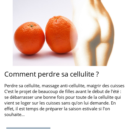
Comment perdre sa cellulite ?
Perdre sa cellulite, massage anti-cellulite, maigrir des cuisses
C’est le projet de beaucoup de filles avant le début de l’été :
se débarrasser une bonne fois pour toute de la cellulite qui
vient se loger sur les cuisses sans qu’on lui demande. En
effet, il est temps de préparer la saison estivale si l’on
souhaite…