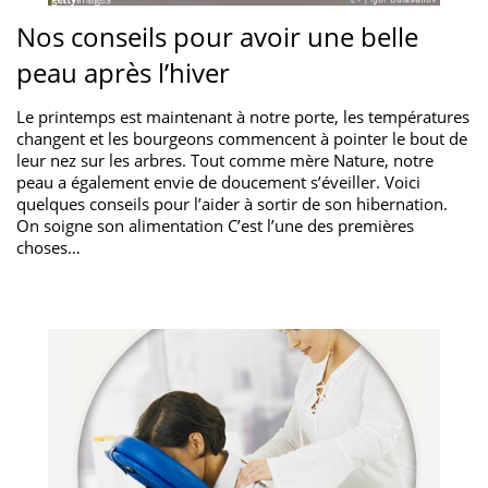
Nos conseils pour avoir une belle
peau après l’hiver
Le printemps est maintenant à notre porte, les températures
changent et les bourgeons commencent à pointer le bout de
leur nez sur les arbres. Tout comme mère Nature, notre
peau a également envie de doucement s’éveiller. Voici
quelques conseils pour l’aider à sortir de son hibernation.
On soigne son alimentation C’est l’une des premières
choses…