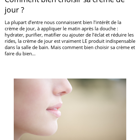
jour ?
La plupart d’entre nous connaissent bien l’intérêt de la
crème de jour, à appliquer le matin après la douche :
hydrater, purifier, matifier ou ajouter de l’éclat et réduire les
rides, la crème de jour est vraiment LE produit indispensable
dans la salle de bain. Mais comment bien choisir sa crème et
faire du bien…