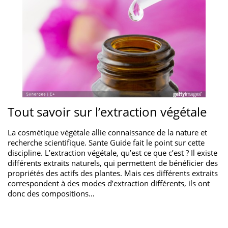
Tout savoir sur l’extraction végétale
La cosmétique végétale allie connaissance de la nature et
recherche scientifique. Sante Guide fait le point sur cette
discipline. L’extraction végétale, qu’est ce que c’est ? Il existe
différents extraits naturels, qui permettent de bénéficier des
propriétés des actifs des plantes. Mais ces différents extraits
correspondent à des modes d’extraction différents, ils ont
donc des compositions…