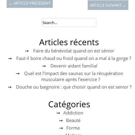
← ARTICLE PRÉCÉDENT
ARTICLE SUIVANT →
Articles récents
Faire du bénévolat quand on est sénior
Faut-il boire chaud ou froid quand on a mal à la gorge ?
Devenir aidant familial
Quel est l’impact des saunas sur la récupération
musculaire après l’exercice ?
Douche ou baignoire : que choisir quand on est senior ?
Catégories
Addiction
Beauté
Forme