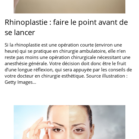
Rhinoplastie : faire le point avant de
se lancer
Si la rhinoplastie est une opération courte (environ une
heure) qui se pratique en chirurgie ambulatoire, elle n’en
reste pas moins une opération chirurgicale nécessitant une
anesthésie générale. Votre décision doit donc être le fruit
d’une longue réflexion, qui sera appuyée par les conseils de
votre docteur en chirurgie esthétique. Source illustration :
Getty Images…