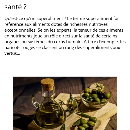
santé ?
Qu’est-ce qu’un superaliment ? Le terme superaliment fait
référence aux aliments dotés de richesses nutritives
exceptionnelles. Selon les experts, la teneur de ces aliments
en nutriments joue un rôle direct sur la santé de certains
organes ou systèmes du corps humain. A titre d’exemple, les
haricots rouges se classent au rang des superaliments aux
vertus…