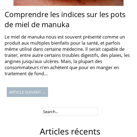
Comprendre les indices sur les pots
de miel de manuka
Le miel de manuka nous est souvent présenté comme un
produit aux multiples bienfaits pour la santé, et parfois
même utilisé dans certaine médecine. Il serait capable de
traiter, entre autre certains troubles digestifs, des plaies, les
angines jusqu’aux ulcères. Mais, la plupart des
consommateurs n’en achètent que pour en manger en
traitement de fond…
ARTICLE SUIVANT →
Articles récents