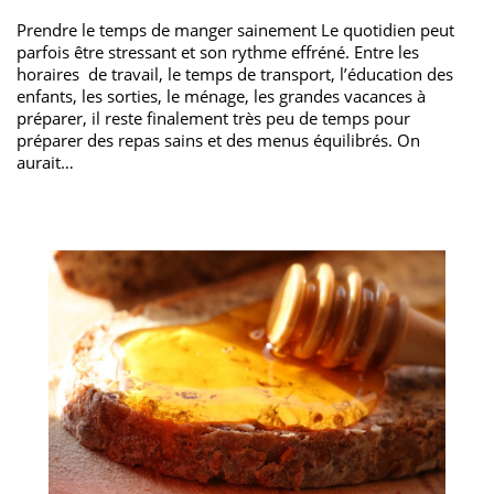
Prendre le temps de manger sainement Le quotidien peut
parfois être stressant et son rythme effréné. Entre les
horaires de travail, le temps de transport, l’éducation des
enfants, les sorties, le ménage, les grandes vacances à
préparer, il reste finalement très peu de temps pour
préparer des repas sains et des menus équilibrés. On
aurait…