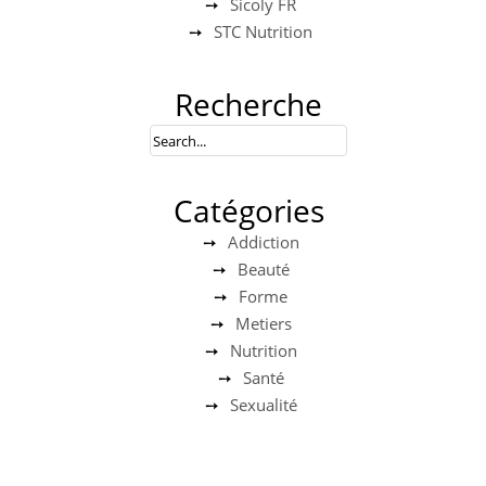
Sicoly FR
STC Nutrition
Recherche
Catégories
Addiction
Beauté
Forme
Metiers
Nutrition
Santé
Sexualité