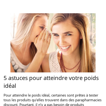
5 astuces pour atteindre votre poids
idéal
Pour atteindre le poids idéal, certaines sont prêtes à tester
tous les produits qu’elles trouvent dans des parapharmacies
discount. Pourtant, il n’y a pas besoin de produits