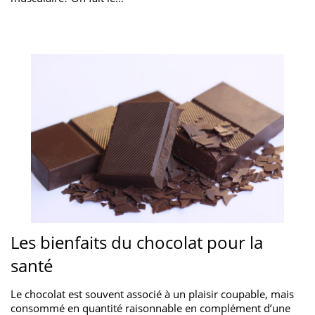
Les bienfaits du chocolat pour la
santé
Le chocolat est souvent associé à un plaisir coupable, mais
consommé en quantité raisonnable en complément d’une