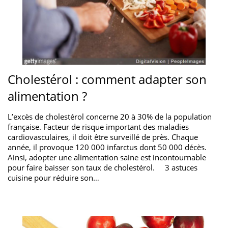
Cholestérol : comment adapter son
alimentation ?
L’excès de cholestérol concerne 20 à 30% de la population
française. Facteur de risque important des maladies
cardiovasculaires, il doit être surveillé de près. Chaque
année, il provoque 120 000 infarctus dont 50 000 décès.
Ainsi, adopter une alimentation saine est incontournable
pour faire baisser son taux de cholestérol. 3 astuces
cuisine pour réduire son…