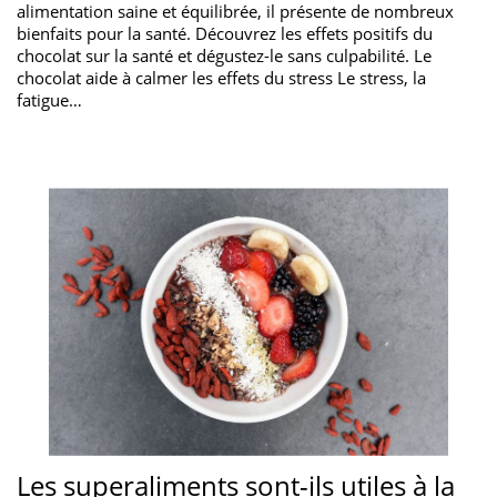
alimentation saine et équilibrée, il présente de nombreux
bienfaits pour la santé. Découvrez les effets positifs du
chocolat sur la santé et dégustez-le sans culpabilité. Le
chocolat aide à calmer les effets du stress Le stress, la
fatigue…
Les superaliments sont-ils utiles à la