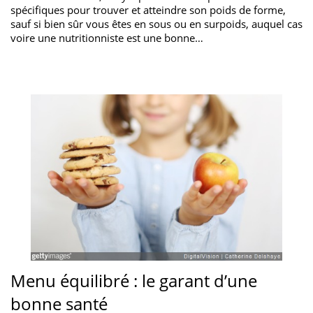
spécifiques pour trouver et atteindre son poids de forme,
sauf si bien sûr vous êtes en sous ou en surpoids, auquel cas
voire une nutritionniste est une bonne…
Menu équilibré : le garant d’une
bonne santé