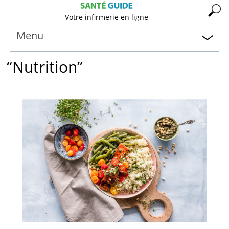
Votre infirmerie en ligne
Menu
“Nutrition”