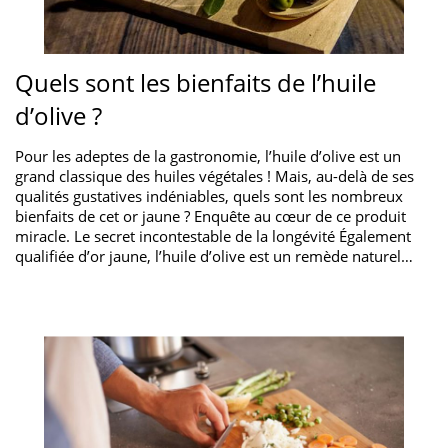
Quels sont les bienfaits de l’huile
d’olive ?
Pour les adeptes de la gastronomie, l’huile d’olive est un
grand classique des huiles végétales ! Mais, au-delà de ses
qualités gustatives indéniables, quels sont les nombreux
bienfaits de cet or jaune ? Enquête au cœur de ce produit
miracle. Le secret incontestable de la longévité Également
qualifiée d’or jaune, l’huile d’olive est un remède naturel…