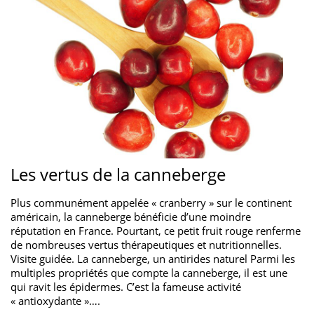
Les vertus de la canneberge
Plus communément appelée « cranberry » sur le continent
américain, la canneberge bénéficie d’une moindre
réputation en France. Pourtant, ce petit fruit rouge renferme
de nombreuses vertus thérapeutiques et nutritionnelles.
Visite guidée. La canneberge, un antirides naturel Parmi les
multiples propriétés que compte la canneberge, il est une
qui ravit les épidermes. C’est la fameuse activité
« antioxydante »….