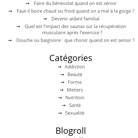
Faire du bénévolat quand on est sénior
Faut-il boire chaud ou froid quand on a mal à la gorge ?
Devenir aidant familial
Quel est l’impact des saunas sur la récupération
musculaire après l’exercice ?
Douche ou baignoire : que choisir quand on est senior ?
Catégories
Addiction
Beauté
Forme
Metiers
Nutrition
Santé
Sexualité
Blogroll