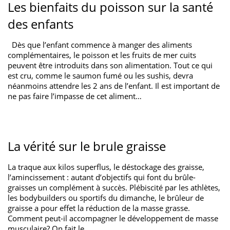
Les bienfaits du poisson sur la santé
des enfants
Dès que l’enfant commence à manger des aliments
complémentaires, le poisson et les fruits de mer cuits
peuvent être introduits dans son alimentation. Tout ce qui
est cru, comme le saumon fumé ou les sushis, devra
néanmoins attendre les 2 ans de l’enfant. Il est important de
ne pas faire l’impasse de cet aliment…
La vérité sur le brule graisse
La traque aux kilos superflus, le déstockage des graisse,
l’amincissement : autant d’objectifs qui font du brûle-
graisses un complément à succès. Plébiscité par les athlètes,
les bodybuilders ou sportifs du dimanche, le brûleur de
graisse a pour effet la réduction de la masse grasse.
Comment peut-il accompagner le développement de masse
musculaire? On fait le…