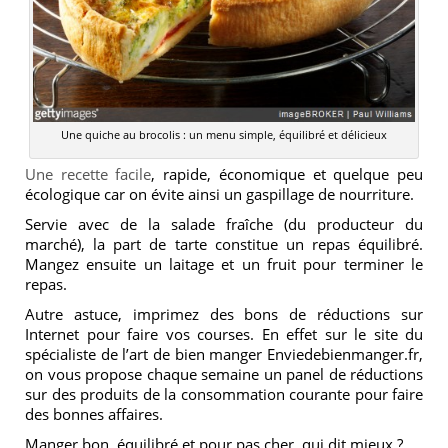
Une quiche au brocolis : un menu simple, équilibré et délicieux
Une recette facile
, rapide, économique et quelque peu
écologique car on évite ainsi un gaspillage de nourriture.
Servie avec de la salade fraîche (du producteur du
marché), la part de tarte constitue un repas équilibré.
Mangez ensuite un laitage et un fruit pour terminer le
repas.
Autre astuce, imprimez des bons de réductions sur
Internet pour faire vos courses. En effet sur le site du
spécialiste de l’art de bien manger Enviedebienmanger.fr,
on vous propose chaque semaine un panel de réductions
sur des produits de la consommation courante pour faire
des bonnes affaires.
Manger bon, équilibré et pour pas cher, qui dit mieux ?