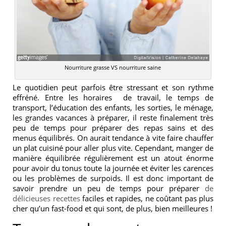
Nourriture grasse VS nourriture saine
Le quotidien peut parfois être stressant et son rythme
effréné. Entre les horaires de travail, le temps de
transport, l’éducation des enfants, les sorties, le ménage,
les grandes vacances à préparer, il reste finalement très
peu de temps pour préparer des repas sains et des
menus équilibrés. On aurait tendance à vite faire chauffer
un plat cuisiné pour aller plus vite. Cependant, manger de
manière équilibrée régulièrement est un atout énorme
pour avoir du tonus toute la journée et éviter les carences
ou les problèmes de surpoids. Il est donc important de
savoir prendre un peu de temps pour préparer
de
délicieuses recettes
faciles et rapides, ne coûtant pas plus
cher qu’un fast-food et qui sont, de plus, bien meilleures !