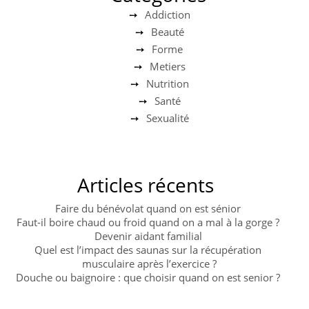
Addiction
Beauté
Forme
Metiers
Nutrition
Santé
Sexualité
Articles récents
Faire du bénévolat quand on est sénior
Faut-il boire chaud ou froid quand on a mal à la gorge ?
Devenir aidant familial
Quel est l’impact des saunas sur la récupération
musculaire après l’exercice ?
Douche ou baignoire : que choisir quand on est senior ?