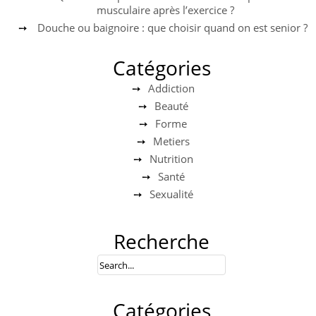
musculaire après l’exercice ?
Douche ou baignoire : que choisir quand on est senior ?
Catégories
Addiction
Beauté
Forme
Metiers
Nutrition
Santé
Sexualité
Recherche
Catégories