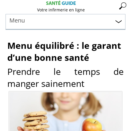
Votre infirmerie en ligne
Menu
Menu équilibré : le garant
d’une bonne santé
Prendre le temps de
manger sainement