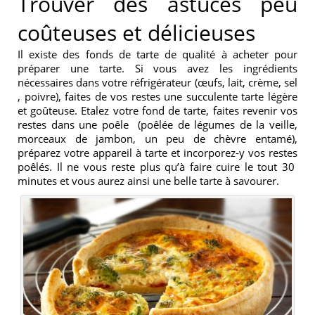
Trouver des astuces peu
coûteuses et délicieuses
Il existe des fonds de tarte de qualité à acheter pour
préparer une tarte. Si vous avez les ingrédients
nécessaires dans votre réfrigérateur (œufs, lait, crème, sel
, poivre), faites de vos restes une succulente tarte légère
et goûteuse. Etalez votre fond de tarte, faites revenir vos
restes dans une poêle (poêlée de légumes de la veille,
morceaux de jambon, un peu de chèvre entamé),
préparez votre appareil à tarte et incorporez-y vos restes
poêlés. Il ne vous reste plus qu’à faire cuire le tout 30
minutes et vous aurez ainsi une belle tarte à savourer.