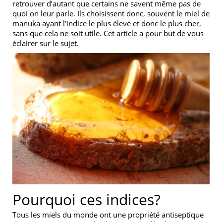
retrouver d’autant que certains ne savent même pas de
quoi on leur parle. Ils choisissent donc, souvent le miel de
manuka ayant l’indice le plus élevé et donc le plus cher,
sans que cela ne soit utile. Cet article a pour but de vous
éclairer sur le sujet.
Pourquoi ces indices?
Tous les miels du monde ont une propriété antiseptique