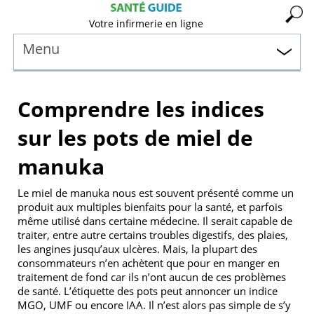
Votre infirmerie en ligne
Menu
Comprendre les indices
sur les pots de miel de
manuka
Le miel de manuka nous est souvent présenté comme un
produit aux multiples bienfaits pour la santé, et parfois
même utilisé dans certaine médecine. Il serait capable de
traiter, entre autre certains troubles digestifs, des plaies,
les angines jusqu’aux ulcères. Mais, la plupart des
consommateurs n’en achètent que pour en manger en
traitement de fond car ils n’ont aucun de ces problèmes
de santé. L’étiquette des pots peut annoncer un indice
MGO, UMF ou encore IAA. Il n’est alors pas simple de s’y