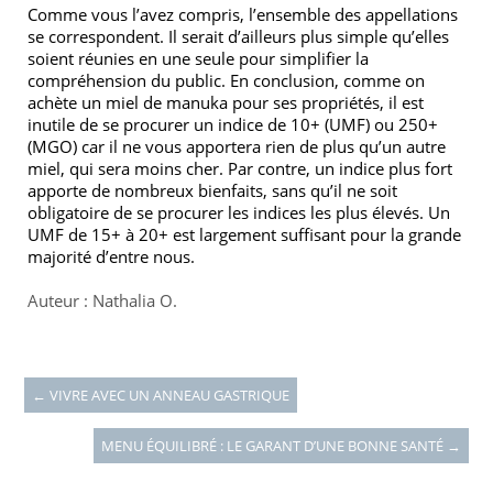
Comme vous l’avez compris, l’ensemble des appellations
se correspondent. Il serait d’ailleurs plus simple qu’elles
soient réunies en une seule pour simplifier la
compréhension du public. En conclusion, comme on
achète un miel de manuka pour ses propriétés, il est
inutile de se procurer un indice de 10+ (UMF) ou 250+
(MGO) car il ne vous apportera rien de plus qu’un autre
miel, qui sera moins cher. Par contre, un indice plus fort
apporte de nombreux bienfaits, sans qu’il ne soit
obligatoire de se procurer les indices les plus élevés. Un
UMF de 15+ à 20+ est largement suffisant pour la grande
majorité d’entre nous.
Auteur : Nathalia O.
←
VIVRE AVEC UN ANNEAU GASTRIQUE
MENU ÉQUILIBRÉ : LE GARANT D’UNE BONNE SANTÉ
→