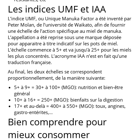
Les indices UMF et IAA
L’indice UMF, ou Unique Manuka Factor a été inventé par
Peter Molan, de l’université de Waikato, afin de fournir
une échelle de l’action spécifique au miel de manuka.
L’appellation a été reprise sous une marque déposée
pour apparaitre à titre indicatif sur les pots de miel.
L’échelle commence à 5+ et va jusqu’à 25+ pour les miels
les plus concentrés. L’acronyme IAA n’est en fait qu’une
traduction française.
Au final, les deux échelles se correspondent
proportionnellement, de la manière suivante:
5+ à 9+ = 30+ à 100+ (MGO): nutrition et bien-être
général
10+ à 16+ = 250+ (MGO): bienfaits sur la digestion
17+ et au-delà = 400+ à 550+ (MGO): toux, angines,
gastro-entérites,…
Bien comprendre pour
mieux consommer