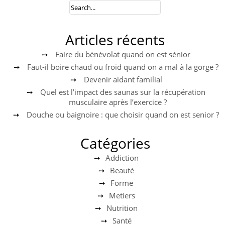
Articles récents
Faire du bénévolat quand on est sénior
Faut-il boire chaud ou froid quand on a mal à la gorge ?
Devenir aidant familial
Quel est l’impact des saunas sur la récupération
musculaire après l’exercice ?
Douche ou baignoire : que choisir quand on est senior ?
Catégories
Addiction
Beauté
Forme
Metiers
Nutrition
Santé