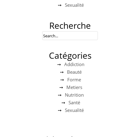
Sexualité
Recherche
Catégories
Addiction
Beauté
Forme
Metiers
Nutrition
Santé
Sexualité