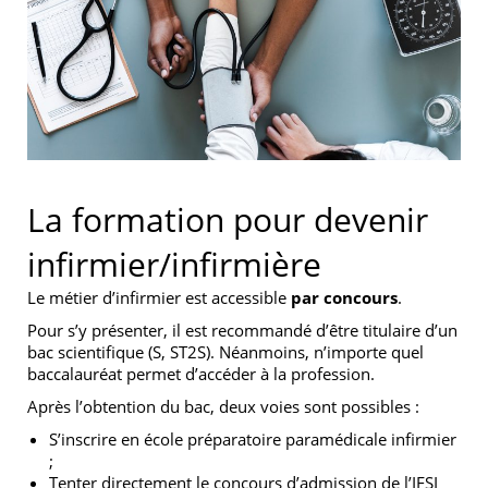
La formation pour devenir
infirmier/infirmière
Le métier d’infirmier est accessible
par concours
.
Pour s’y présenter, il est recommandé d’être titulaire d’un
bac scientifique (S, ST2S). Néanmoins, n’importe quel
baccalauréat permet d’accéder à la profession.
Après l’obtention du bac, deux voies sont possibles :
S’inscrire en école préparatoire paramédicale infirmier
;
Tenter directement le concours d’admission de l’IFSI