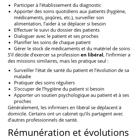
Participer à l’établissement du diagnostic
Apporter des soins quotidiens aux patients (hygiène,
médicaments, piqûres, etc.), surveiller son
alimentation, l’aider à se déplacer si besoin
Effectuer le suivi du dossier des patients
Dialoguer avec le patient et ses proches
Planifier les soins de chaque patient
Gérer le stock de médicaments et du matériel de soins
S’il décide d’exercer sa profession
en libéral
, l’infirmier a
des missions similaires, mais les pratique seul :
Surveiller l’état de santé du patient et l’évolution de sa
maladie
Pratiquer des soins réguliers
S’occuper de l’hygiène du patient si besoin
Apporter un soutien psychologique au patient et à ses
proches
Généralement, les infirmiers en libéral se déplacent à
domicile. Certains ont un cabinet qu’ils partagent avec
d’autres professionnels de santé.
Rémunération et évolutions