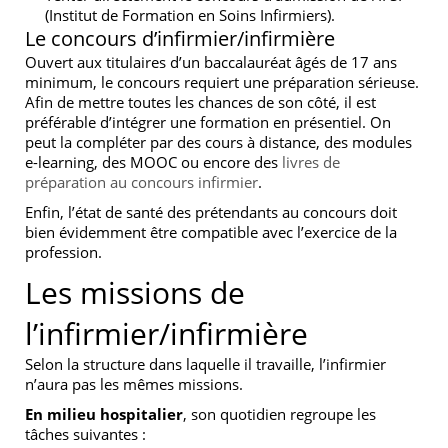
(Institut de Formation en Soins Infirmiers).
Le concours d’infirmier/infirmière
Ouvert aux titulaires d’un baccalauréat âgés de 17 ans
minimum, le concours requiert une préparation sérieuse.
Afin de mettre toutes les chances de son côté, il est
préférable d’intégrer une formation en présentiel. On
peut la compléter par des cours à distance, des modules
e-learning, des MOOC ou encore des
livres de
préparation au concours infirmier
.
Enfin, l’état de santé des prétendants au concours doit
bien évidemment être compatible avec l’exercice de la
profession.
Les missions de
l’infirmier/infirmière
Selon la structure dans laquelle il travaille, l’infirmier
n’aura pas les mêmes missions.
En milieu hospitalier
, son quotidien regroupe les
tâches suivantes :