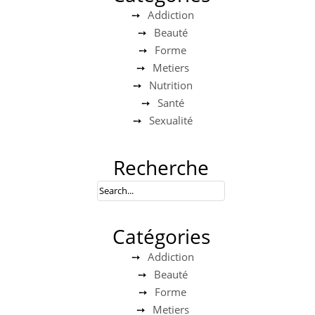
Addiction
Beauté
Forme
Metiers
Nutrition
Santé
Sexualité
Recherche
Catégories
Addiction
Beauté
Forme
Metiers