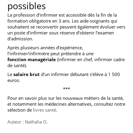
possibles
La profession d’infirmier est accessible dès la fin de la
formation obligatoire en 3 ans. Les aide-soignants qui
souhaitent se reconvertir peuvent également évoluer vers
un poste d’infirmier sous réserve d’obtenir l’examen
d’admission.
Après plusieurs années d’expérience,
l’infirmier/infirmière peut prétendre à une
fonction
managériale
(infirmier en chef, infirmier cadre
de santé).
Le
salaire brut
d’un infirmier débutant s’élève à 1 500
euros.
***
Pour en savoir plus sur les nouveaux métiers de la santé,
et notamment les médecines alternatives, consultez notre
sélection de
livres santé
.
Auteur : Nathalia O.