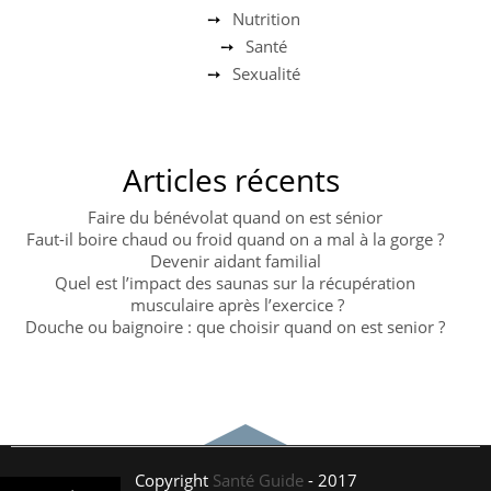
Nutrition
Santé
Sexualité
Articles récents
Faire du bénévolat quand on est sénior
Faut-il boire chaud ou froid quand on a mal à la gorge ?
Devenir aidant familial
Quel est l’impact des saunas sur la récupération
musculaire après l’exercice ?
Douche ou baignoire : que choisir quand on est senior ?
Copyright
Santé Guide
- 2017