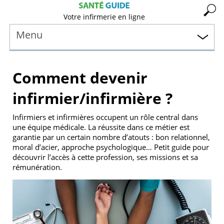
Votre infirmerie en ligne
Menu
Comment devenir
infirmier/infirmière ?
Infirmiers et infirmières occupent un rôle central dans
une équipe médicale. La réussite dans ce métier est
garantie par un certain nombre d’atouts : bon relationnel,
moral d’acier, approche psychologique… Petit guide pour
découvrir l’accès à cette profession, ses missions et sa
rémunération.