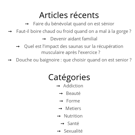
Articles récents
Faire du bénévolat quand on est sénior
Faut-il boire chaud ou froid quand on a mal à la gorge ?
Devenir aidant familial
Quel est l’impact des saunas sur la récupération
musculaire après l’exercice ?
Douche ou baignoire : que choisir quand on est senior ?
Catégories
Addiction
Beauté
Forme
Metiers
Nutrition
Santé
Sexualité