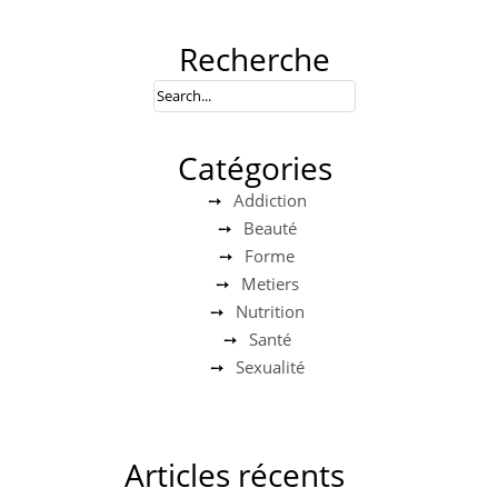
Recherche
Catégories
Addiction
Beauté
Forme
Metiers
Nutrition
Santé
Sexualité
Articles récents