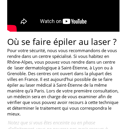
Où se faire épiler au laser ?
Pour votre sécurité, nous vous recommandons de vous
rendre dans un centre spécialisé. Si vous habitez en
Rhône-Alpes, vous pouvez vous rendre dans un centre
de laser dermatologique à Saint-Étienne, à Lyon ou à
Grenoble. Des centres ont ouvert dans la plupart des
villes en France. Il est aujourd’hui possible de se faire
épiler au laser médical à Saint-Étienne de la même
manière qu’à Paris. Lors de votre première consultation,
un médecin sera en charge de vous examiner afin de
vérifier que vous pouvez avoir recours à cette technique
et déterminer le traitement qui vous correspondra le
mieux.
Notez que si vous êtes enceinte ou en phase
d’allaitement, vous ne pourrez pas avoir recours à