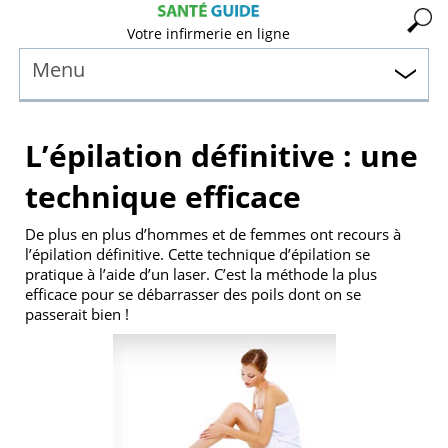
Votre infirmerie en ligne
Menu
L’épilation définitive : une
technique efficace
De plus en plus d’hommes et de femmes ont recours à
l’épilation définitive. Cette technique d’épilation se
pratique à l’aide d’un laser. C’est la méthode la plus
efficace pour se débarrasser des poils dont on se
passerait bien !