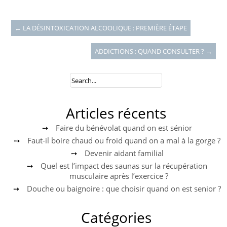
←
LA DÉSINTOXICATION ALCOOLIQUE : PREMIÈRE ÉTAPE
ADDICTIONS : QUAND CONSULTER ?
→
Articles récents
Faire du bénévolat quand on est sénior
Faut-il boire chaud ou froid quand on a mal à la gorge ?
Devenir aidant familial
Quel est l’impact des saunas sur la récupération
musculaire après l’exercice ?
Douche ou baignoire : que choisir quand on est senior ?
Catégories