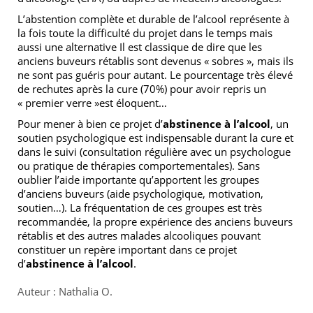
L’abstention complète et durable de l’alcool représente à
la fois toute la difficulté du projet dans le temps mais
aussi une alternative Il est classique de dire que les
anciens buveurs rétablis sont devenus « sobres », mais ils
ne sont pas guéris pour autant. Le pourcentage très élevé
de rechutes après la cure (70%) pour avoir repris un
« premier verre »est éloquent…
Pour mener à bien ce projet d’
abstinence à l’alcool
, un
soutien psychologique est indispensable durant la cure et
dans le suivi (consultation régulière avec un psychologue
ou pratique de thérapies comportementales). Sans
oublier l’aide importante qu’apportent les groupes
d’anciens buveurs (aide psychologique, motivation,
soutien…). La fréquentation de ces groupes est très
recommandée, la propre expérience des anciens buveurs
rétablis et des autres malades alcooliques pouvant
constituer un repère important dans ce projet
d’
abstinence à l’alcool
.
Auteur : Nathalia O.