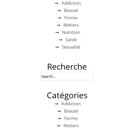
Addiction
Beauté
Forme
Metiers
Nutrition
Santé
Sexualité
Recherche
Catégories
Addiction
Beauté
Forme
Metiers