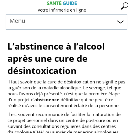
Votre infirmerie en ligne
Menu
L’abstinence à l’alcool
après une cure de
désintoxication
Il faut savoir que la cure de désintoxication ne signifie pas
la guérison de la maladie alcoolique. Le sevrage, tel que
nous l’avons déjà présenté, n’est que la première étape
d’un projet d’
abstinence
définitive qui ne peut être
réalisé qu’avec le consentement éclairé de la personne.
Il est souvent recommandé de faciliter la maturation de
ce projet personnel dans un centre de post-cure ou en
suivant des consultations régulières dans des centres
d’alcoologie (CHA) ou auprès de médecins alcoologues.