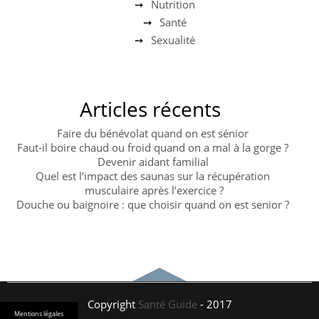
Nutrition
Santé
Sexualité
Articles récents
Faire du bénévolat quand on est sénior
Faut-il boire chaud ou froid quand on a mal à la gorge ?
Devenir aidant familial
Quel est l’impact des saunas sur la récupération
musculaire après l’exercice ?
Douche ou baignoire : que choisir quand on est senior ?
Copyright
Santé Guide
- 2017
Mentions légales