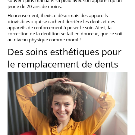
souvent plus mal dans sa peau avec son appareil qu’un
jeune de 20 ans de moins.
Heureusement, il existe désormais des appareils
« invisibles » qui se cachent derrière les dents et des
appareils de renforcement à poser le soir. Ainsi, la
correction de la dentition se fait en douceur, que ce soit
au niveau physique comme moral !
Des soins esthétiques pour
le remplacement de dents