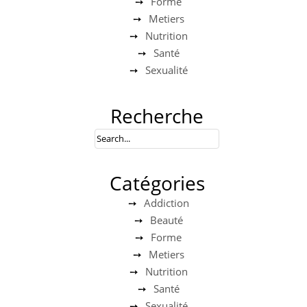
Forme
Metiers
Nutrition
Santé
Sexualité
Recherche
Catégories
Addiction
Beauté
Forme
Metiers
Nutrition
Santé
Sexualité