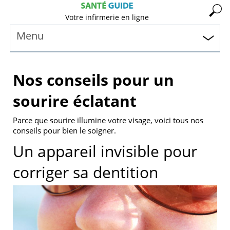
Votre infirmerie en ligne
Menu
Nos conseils pour un
sourire éclatant
Parce que sourire illumine votre visage, voici tous nos
conseils pour bien le soigner.
Un appareil invisible pour
corriger sa dentition