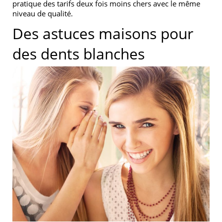
pratique des tarifs deux fois moins chers avec le même
niveau de qualité.
Des astuces maisons pour
des dents blanches