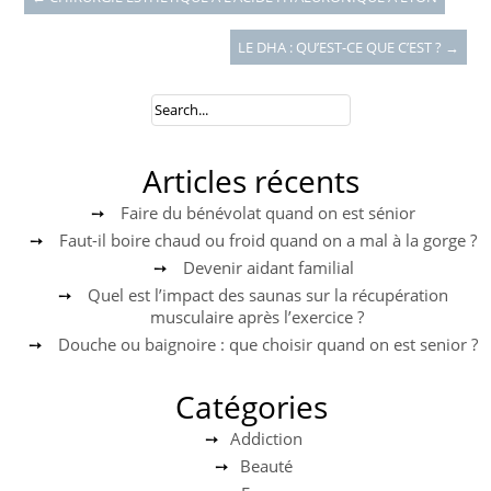
LE DHA : QU’EST-CE QUE C’EST ?
→
Articles récents
Faire du bénévolat quand on est sénior
Faut-il boire chaud ou froid quand on a mal à la gorge ?
Devenir aidant familial
Quel est l’impact des saunas sur la récupération
musculaire après l’exercice ?
Douche ou baignoire : que choisir quand on est senior ?
Catégories
Addiction
Beauté