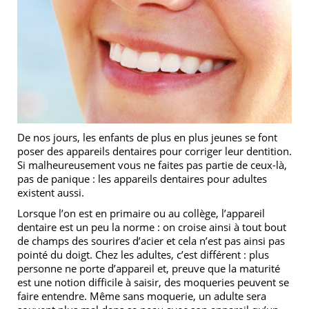
De nos jours, les enfants de plus en plus jeunes se font
poser des appareils dentaires pour corriger leur dentition.
Si malheureusement vous ne faites pas partie de ceux-là,
pas de panique : les appareils dentaires pour adultes
existent aussi.
Lorsque l’on est en primaire ou au collège, l’appareil
dentaire est un peu la norme : on croise ainsi à tout bout
de champs des sourires d’acier et cela n’est pas ainsi pas
pointé du doigt. Chez les adultes, c’est différent : plus
personne ne porte d’appareil et, preuve que la maturité
est une notion difficile à saisir, des moqueries peuvent se
faire entendre. Même sans moquerie, un adulte sera