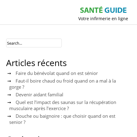
Votre infirmerie en ligne
Articles récents
Faire du bénévolat quand on est sénior
Faut-il boire chaud ou froid quand on a mal à la
gorge ?
Devenir aidant familial
Quel est l’impact des saunas sur la récupération
musculaire après l’exercice ?
Douche ou baignoire : que choisir quand on est
senior ?