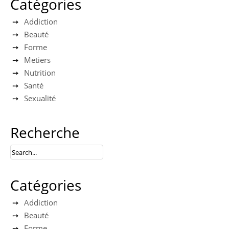
Catégories
Addiction
Beauté
Forme
Metiers
Nutrition
Santé
Sexualité
Recherche
Catégories
Addiction
Beauté
Forme