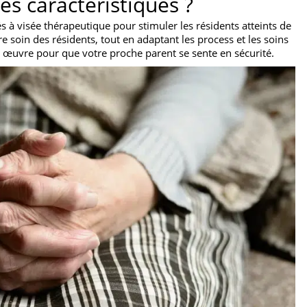
es caractéristiques ?
à visée thérapeutique pour stimuler les résidents atteints de
re soin des résidents, tout en adaptant les process et les soins
en œuvre pour que votre proche parent se sente en sécurité.