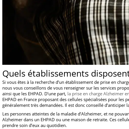
Quels établissements disposent
Si vous êtes à la recherche d’un établissement de prise en charg
nous vous conseillons de vous renseigner sur les services propos
ainsi que les EHPAD. D’une part,
la prise en charge Alzheimer e
EHPAD en France proposant des cellules spécialisées pour les p
généralement très demandées. Il est donc conseillé d’anticiper l
Les personnes atteintes de la maladie d’Alzheimer, et ne pouvant
Alzheimer dans un EHPAD ou une maison de retraite. Ces cellule
prendre soin d’eux au quotidien.