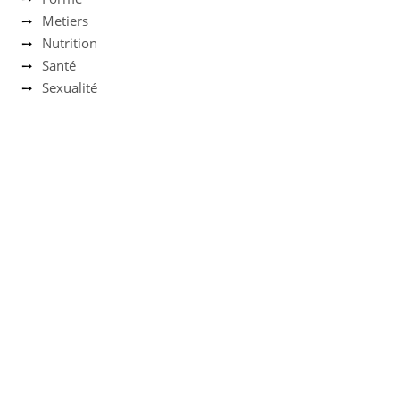
Metiers
Nutrition
Santé
Sexualité