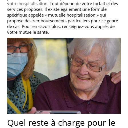
votre hospitalisation
. Tout dépend de votre forfait et des
services proposés. Il existe également une formule
spécifique appelée « mutuelle hospitalisation » qui
propose des remboursements particuliers pour ce genre
de cas. Pour en savoir plus, renseignez-vous auprès de
votre mutuelle santé.
Quel reste à charge pour le