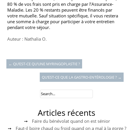
80 % de vos frais sont pris en charge par l’Assurance-
Maladie. Les 20 % restants peuvent être financés par
votre mutuelle. Sauf situation spécifique, il vous restera
une somme à charge pour participer à votre entretien
pendant votre séjour.
Auteur : Nathalia O.
←
QU’EST-CE QU’UNE MYRINGOPLASTIE ?
QU’EST-CE QUE LA GASTRO-ENTÉROLOGIE ?
→
Articles récents
Faire du bénévolat quand on est sénior
Faut-il boire chaud ou froid quand on a mal à la gorge ?