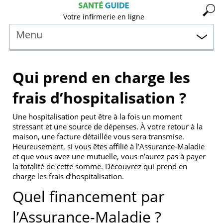
Votre infirmerie en ligne
Menu
Qui prend en charge les
frais d’hospitalisation ?
Une hospitalisation peut être à la fois un moment
stressant et une source de dépenses. À votre retour à la
maison, une facture détaillée vous sera transmise.
Heureusement, si vous êtes affilié à l’Assurance-Maladie
et que vous avez une mutuelle, vous n’aurez pas à payer
la totalité de cette somme. Découvrez qui prend en
charge les frais d’hospitalisation.
Quel financement par
l’Assurance-Maladie ?