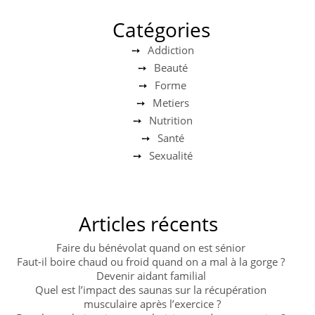
Catégories
Addiction
Beauté
Forme
Metiers
Nutrition
Santé
Sexualité
Articles récents
Faire du bénévolat quand on est sénior
Faut-il boire chaud ou froid quand on a mal à la gorge ?
Devenir aidant familial
Quel est l’impact des saunas sur la récupération
musculaire après l’exercice ?