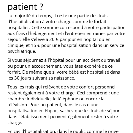
patient ?
La majorité du temps, il reste une partie des frais
d’hospitalisation à votre charge comme le forfait
hospitalier. Cette somme correspond à votre participation
aux frais d’hébergement et d’entretien entraînés par votre
séjour. Elle s’élève à 20 € par jour en hôpital ou en
clinique, et 15 € pour une hospitalisation dans un service
psychiatrique.
Si vous séjournez à l’hôpital pour un accident du travail
ou pour un accouchement, vous êtes exonéré de ce
forfait. De même que si votre bébé est hospitalisé dans
les 30 jours suivant sa naissance.
Tous les frais qui relèvent de votre confort personnel
restent également à votre charge. Ceci comprend : une
chambre individuelle, le téléphone ou encore la
télévision. Pour un patient, dans le cas d’
une
hospitalisation en Ehpad
, sachez que les frais de séjour
dans l’établissement peuvent également rester à votre
charge.
En cas d’hospitalisation, dans le public comme le privé,