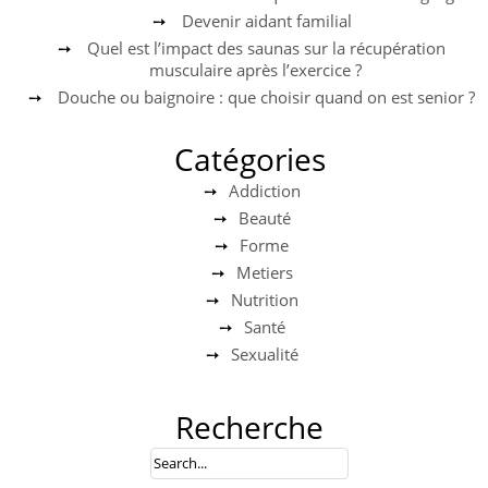
Devenir aidant familial
Quel est l’impact des saunas sur la récupération
musculaire après l’exercice ?
Douche ou baignoire : que choisir quand on est senior ?
Catégories
Addiction
Beauté
Forme
Metiers
Nutrition
Santé
Sexualité
Recherche