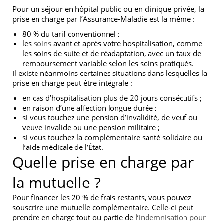
Pour un séjour en hôpital public ou en clinique privée, la
prise en charge par l’Assurance-Maladie est la même :
80 % du tarif conventionnel ;
les
soins
avant et après votre hospitalisation, comme
les soins de suite et de réadaptation, avec un taux de
remboursement variable selon les soins pratiqués.
Il existe néanmoins certaines situations dans lesquelles la
prise en charge peut être intégrale :
en cas d’hospitalisation plus de 20 jours consécutifs ;
en raison d’une affection longue durée ;
si vous touchez une pension d’invalidité, de veuf ou
veuve invalide ou une pension militaire ;
si vous touchez la complémentaire santé solidaire ou
l’aide médicale de l’État.
Quelle prise en charge par
la mutuelle ?
Pour financer les 20 % de frais restants, vous pouvez
souscrire une mutuelle complémentaire. Celle-ci peut
prendre en charge tout ou partie de l’
indemnisation pour