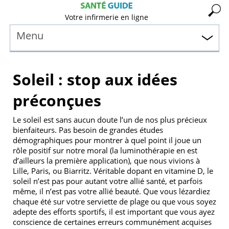
Votre infirmerie en ligne
Menu
Soleil : stop aux idées
préconçues
Le soleil est sans aucun doute l’un de nos plus précieux
bienfaiteurs. Pas besoin de grandes études
démographiques pour montrer à quel point il joue un
rôle positif sur notre moral (la luminothérapie en est
d’ailleurs la première application), que nous vivions à
Lille, Paris, ou Biarritz. Véritable dopant en vitamine D, le
soleil n’est pas pour autant votre allié santé, et parfois
même, il n’est pas votre allié beauté. Que vous lézardiez
chaque été sur votre serviette de plage ou que vous soyez
adepte des efforts sportifs, il est important que vous ayez
conscience de certaines erreurs communément acquises