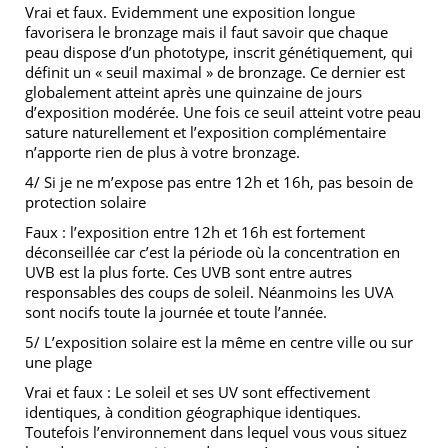
Vrai et faux. Evidemment une exposition longue
favorisera le bronzage mais il faut savoir que chaque
peau dispose d’un phototype, inscrit génétiquement, qui
définit un « seuil maximal » de bronzage. Ce dernier est
globalement atteint après une quinzaine de jours
d’exposition modérée. Une fois ce seuil atteint votre peau
sature naturellement et l’exposition complémentaire
n’apporte rien de plus à votre bronzage.
4/ Si je ne m’expose pas entre 12h et 16h, pas besoin de
protection solaire
Faux : l’exposition entre 12h et 16h est fortement
déconseillée car c’est la période où la concentration en
UVB est la plus forte. Ces UVB sont entre autres
responsables des coups de soleil. Néanmoins les UVA
sont nocifs toute la journée et toute l’année.
5/ L’exposition solaire est la même en centre ville ou sur
une plage
Vrai et faux : Le soleil et ses UV sont effectivement
identiques, à condition géographique identiques.
Toutefois l’environnement dans lequel vous vous situez