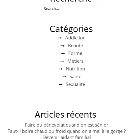
Catégories
Addiction
Beauté
Forme
Metiers
Nutrition
Santé
Sexualité
Articles récents
Faire du bénévolat quand on est sénior
Faut-il boire chaud ou froid quand on a mal à la gorge ?
Devenir aidant familial