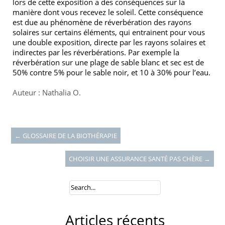
lors de cette exposition a des conséquences sur la
manière dont vous recevez le soleil. Cette conséquence
est due au phénomène de réverbération des rayons
solaires sur certains éléments, qui entrainent pour vous
une double exposition, directe par les rayons solaires et
indirectes par les réverbérations. Par exemple la
réverbération sur une plage de sable blanc et sec est de
50% contre 5% pour le sable noir, et 10 à 30% pour l’eau.
Auteur : Nathalia O.
←
GLOSSAIRE DE LA BIOTHÉRAPIE
CHOISIR UNE ASSURANCE SANTÉ PAS CHÈRE
→
Articles récents