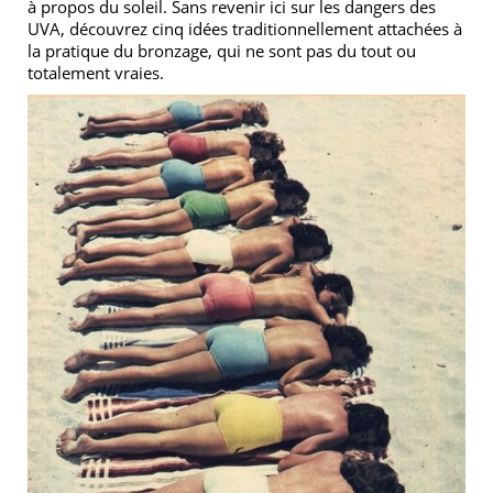
à propos du soleil. Sans revenir ici sur les dangers des
UVA, découvrez cinq idées traditionnellement attachées à
la pratique du bronzage, qui ne sont pas du tout ou
totalement vraies.