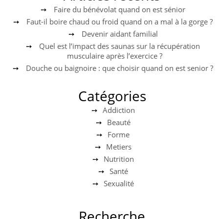
Faire du bénévolat quand on est sénior
Faut-il boire chaud ou froid quand on a mal à la gorge ?
Devenir aidant familial
Quel est l’impact des saunas sur la récupération
musculaire après l’exercice ?
Douche ou baignoire : que choisir quand on est senior ?
Catégories
Addiction
Beauté
Forme
Metiers
Nutrition
Santé
Sexualité
Recherche