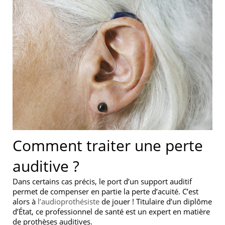
Comment traiter une perte
auditive ?
Dans certains cas précis, le port d’un support auditif
permet de compenser en partie la perte d’acuité. C’est
alors à
l’audioprothésiste
de jouer ! Titulaire d’un diplôme
d’État, ce professionnel de santé est un expert en matière
de prothèses auditives.