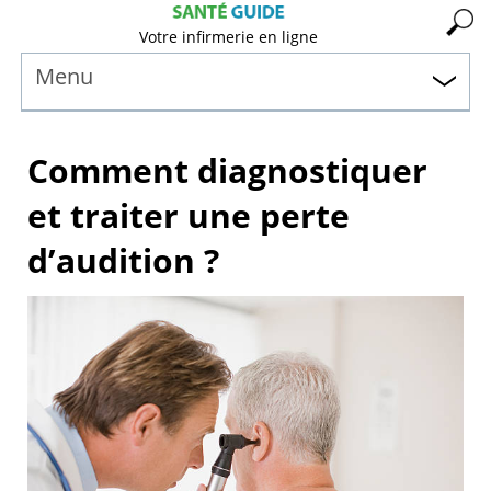
Votre infirmerie en ligne
Menu
Comment diagnostiquer
et traiter une perte
d’audition ?