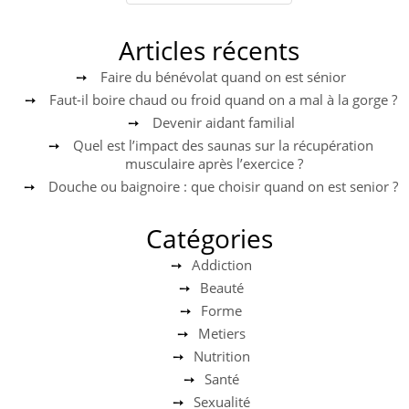
Articles récents
Faire du bénévolat quand on est sénior
Faut-il boire chaud ou froid quand on a mal à la gorge ?
Devenir aidant familial
Quel est l’impact des saunas sur la récupération
musculaire après l’exercice ?
Douche ou baignoire : que choisir quand on est senior ?
Catégories
Addiction
Beauté
Forme
Metiers
Nutrition
Santé
Sexualité