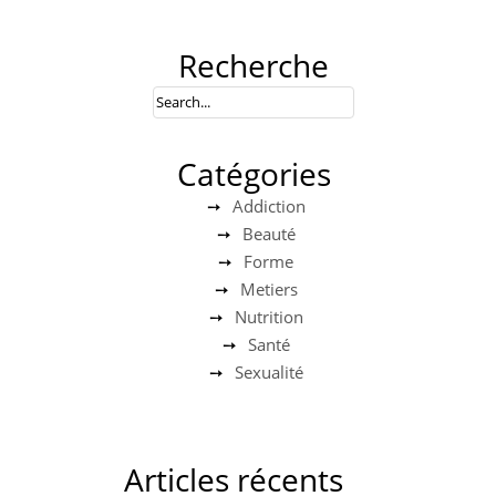
Recherche
Catégories
Addiction
Beauté
Forme
Metiers
Nutrition
Santé
Sexualité
Articles récents