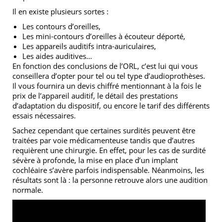
Il en existe plusieurs sortes :
Les contours d’oreilles,
Les mini-contours d’oreilles à écouteur déporté,
Les appareils auditifs intra-auriculaires,
Les aides auditives…
En fonction des conclusions de l’ORL, c’est lui qui vous
conseillera d’opter pour tel ou tel type d’audioprothèses.
Il vous fournira un devis chiffré mentionnant à la fois le
prix de l’appareil auditif, le détail des prestations
d’adaptation du dispositif, ou encore le tarif des différents
essais nécessaires.
Sachez cependant que certaines surdités peuvent être
traitées par voie médicamenteuse tandis que d’autres
requièrent une chirurgie. En effet, pour les cas de surdité
sévère à profonde, la mise en place d’un implant
cochléaire s’avère parfois indispensable. Néanmoins, les
résultats sont là : la personne retrouve alors une audition
normale.