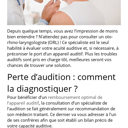
Depuis quelque temps, vous avez l’impression de moins
bien entendre ? N’attendez pas pour consulter un oto-
rhino-laryngologiste (ORL) ! Ce spécialiste est le seul
habilité à évaluer votre acuité auditive et, si nécessaire, à
préconiser le port d’un appareil auditif. Plus les troubles
auditifs sont pris en charge tôt, meilleures seront vos
chances de trouver une solution.
Perte d’audition : comment
la diagnostiquer ?
Pour bénéficier d’un
remboursement optimal de
l’appareil auditif
, la consultation d’un spécialiste de
l’audition se fait généralement sur recommandation de
son médecin traitant. Ce dernier va vous adresser à l’un
de ses confrères afin que soit établi un bilan précis de
votre capacité auditive.