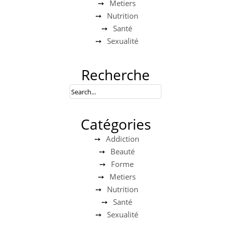
Metiers
Nutrition
Santé
Sexualité
Recherche
Catégories
Addiction
Beauté
Forme
Metiers
Nutrition
Santé
Sexualité