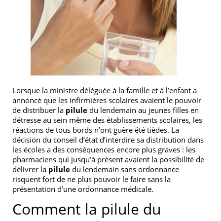
Lorsque la ministre déléguée à la famille et à l’enfant a
annoncé que les infirmières scolaires avaient le pouvoir
de distribuer la
pilule
du lendemain au jeunes filles en
détresse au sein même des établissements scolaires, les
réactions de tous bords n’ont guère été tièdes. La
décision du conseil d’état d’interdire sa distribution dans
les écoles a des conséquences encore plus graves : les
pharmaciens qui jusqu’à présent avaient la possibilité de
délivrer la
pilule
du lendemain sans ordonnance
risquent fort de ne plus pouvoir le faire sans la
présentation d’une ordonnance médicale.
Comment la pilule du