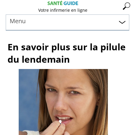
Votre infirmerie en ligne
Menu
En savoir plus sur la pilule
du lendemain