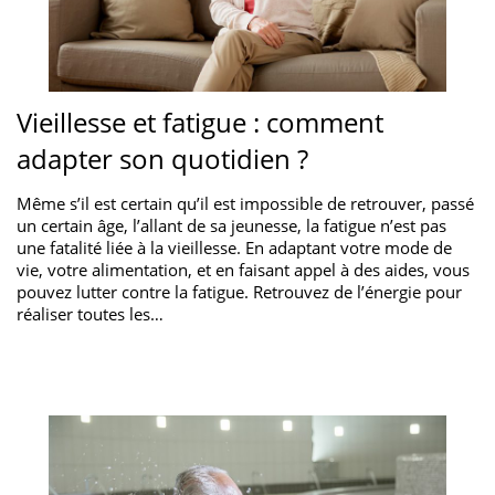
Vieillesse et fatigue : comment
adapter son quotidien ?
Même s’il est certain qu’il est impossible de retrouver, passé
un certain âge, l’allant de sa jeunesse, la fatigue n’est pas
une fatalité liée à la vieillesse. En adaptant votre mode de
vie, votre alimentation, et en faisant appel à des aides, vous
pouvez lutter contre la fatigue. Retrouvez de l’énergie pour
réaliser toutes les…