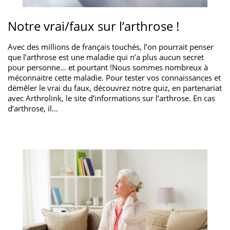
Notre vrai/faux sur l’arthrose !
Avec des millions de français touchés, l’on pourrait penser
que l’arthrose est une maladie qui n’a plus aucun secret
pour personne… et pourtant !Nous sommes nombreux à
méconnaitre cette maladie. Pour tester vos connaissances et
démêler le vrai du faux, découvrez notre quiz, en partenariat
avec Arthrolink, le site d’informations sur l’arthrose. En cas
d’arthrose, il…