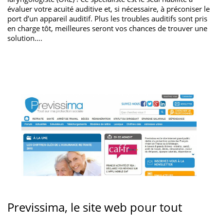
évaluer votre acuité auditive et, si nécessaire, à préconiser le
port d’un appareil auditif. Plus les troubles auditifs sont pris
en charge tôt, meilleures seront vos chances de trouver une
solution….
Previssima, le site web pour tout