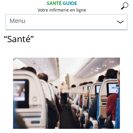
Votre infirmerie en ligne
Menu
“Santé”