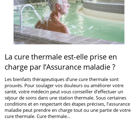
La cure thermale est-elle prise en
charge par l’Assurance maladie ?
Les bienfaits thérapeutiques d’une cure thermale sont
prouvés. Pour soulager vos douleurs ou améliorer votre
santé, votre médecin peut vous conseiller d’effectuer un
séjour de soins dans une station thermale. Sous certaines
conditions et en respectant des étapes précises, l’assurance
maladie peut prendre en charge tout ou une partie de votre
cure thermale. Cure thermale…