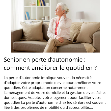
Senior en perte d’autonomie :
comment améliorer le quotidien ?
La perte d’autonomie implique souvent la nécessité
d’adapter votre propre mode de vie pour améliorer votre
quotidien. Cette adaptation concerne notamment
l’aménagement de votre domicile et la gestion de vos tâches
domestiques. Adaptez votre logement pour faciliter votre
quotidien La perte d’autonomie chez les séniors est souvent
liée à des problèmes de mobilité ou d’accessibilité….