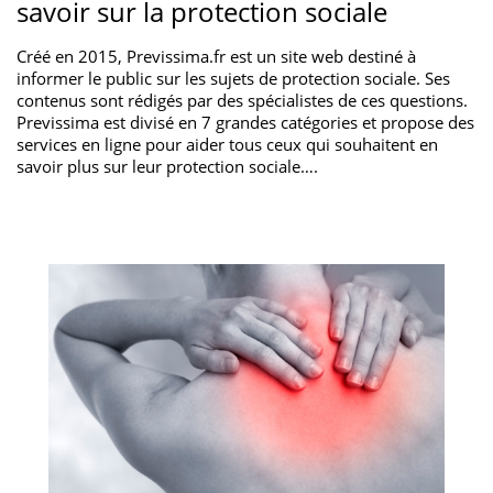
savoir sur la protection sociale
Créé en 2015, Previssima.fr est un site web destiné à
informer le public sur les sujets de protection sociale. Ses
contenus sont rédigés par des spécialistes de ces questions.
Previssima est divisé en 7 grandes catégories et propose des
services en ligne pour aider tous ceux qui souhaitent en
savoir plus sur leur protection sociale….