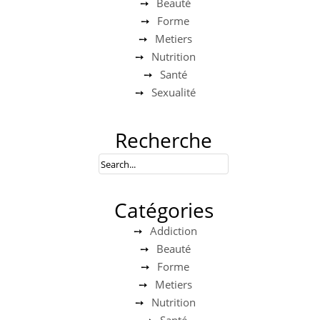
Beauté
Forme
Metiers
Nutrition
Santé
Sexualité
Recherche
Catégories
Addiction
Beauté
Forme
Metiers
Nutrition