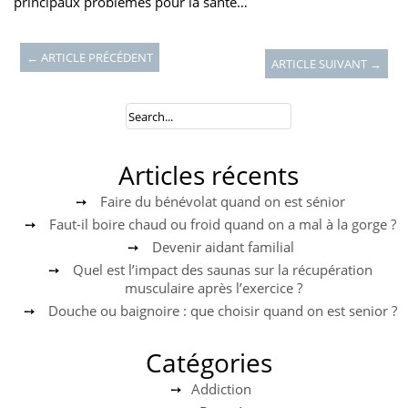
principaux problèmes pour la santé…
← ARTICLE PRÉCÉDENT
ARTICLE SUIVANT →
Articles récents
Faire du bénévolat quand on est sénior
Faut-il boire chaud ou froid quand on a mal à la gorge ?
Devenir aidant familial
Quel est l’impact des saunas sur la récupération
musculaire après l’exercice ?
Douche ou baignoire : que choisir quand on est senior ?
Catégories
Addiction