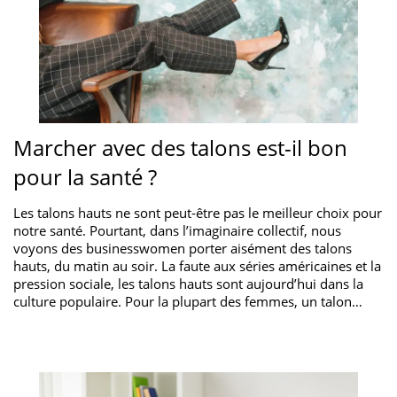
Marcher avec des talons est-il bon
pour la santé ?
Les talons hauts ne sont peut-être pas le meilleur choix pour
notre santé. Pourtant, dans l’imaginaire collectif, nous
voyons des businesswomen porter aisément des talons
hauts, du matin au soir. La faute aux séries américaines et la
pression sociale, les talons hauts sont aujourd’hui dans la
culture populaire. Pour la plupart des femmes, un talon…