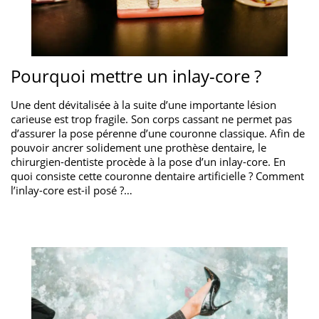
Pourquoi mettre un inlay-core ?
Une dent dévitalisée à la suite d’une importante lésion
carieuse est trop fragile. Son corps cassant ne permet pas
d’assurer la pose pérenne d’une couronne classique. Afin de
pouvoir ancrer solidement une prothèse dentaire, le
chirurgien-dentiste procède à la pose d’un inlay-core. En
quoi consiste cette couronne dentaire artificielle ? Comment
l’inlay-core est-il posé ?…