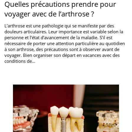
Quelles précautions prendre pour
voyager avec de l’arthrose ?
L’arthrose est une pathologie qui se manifeste par des
douleurs articulaires. Leur importance est variable selon la
personne et l’état d’avancement de la maladie. S’il est
nécessaire de porter une attention particulière au quotidien
à son arthrose, des précautions sont à observer avant de
voyager. Bien organiser son départ en vacances avec des
conditions de…