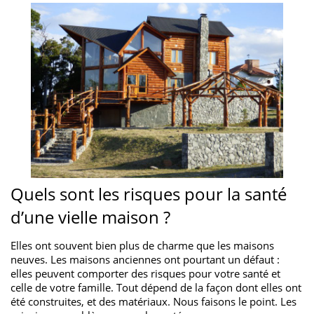
Quels sont les risques pour la santé
d’une vielle maison ?
Elles ont souvent bien plus de charme que les maisons
neuves. Les maisons anciennes ont pourtant un défaut :
elles peuvent comporter des risques pour votre santé et
celle de votre famille. Tout dépend de la façon dont elles ont
été construites, et des matériaux. Nous faisons le point. Les